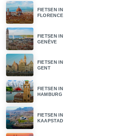
FIETSEN IN
FLORENCE
FIETSEN IN
GENÈVE
FIETSEN IN
GENT
FIETSEN IN
HAMBURG
FIETSEN IN
KAAPSTAD