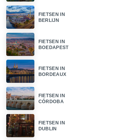
FIETSEN IN
BERLIJN
FIETSEN IN
BOEDAPEST
FIETSEN IN
BORDEAUX
FIETSEN IN
CÓRDOBA
FIETSEN IN
DUBLIN