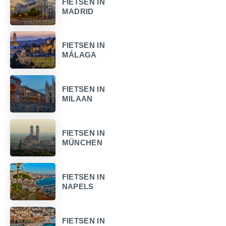
FIETSEN IN
MADRID
FIETSEN IN
MÁLAGA
FIETSEN IN
MILAAN
FIETSEN IN
MÜNCHEN
FIETSEN IN
NAPELS
FIETSEN IN