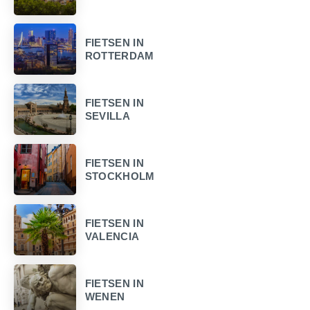
FIETSEN IN
ROTTERDAM
FIETSEN IN
SEVILLA
FIETSEN IN
STOCKHOLM
FIETSEN IN
VALENCIA
FIETSEN IN
WENEN