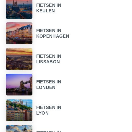
FIETSEN IN
KEULEN
FIETSEN IN
KOPENHAGEN
FIETSEN IN
LISSABON
FIETSEN IN
LONDEN
FIETSEN IN
LYON