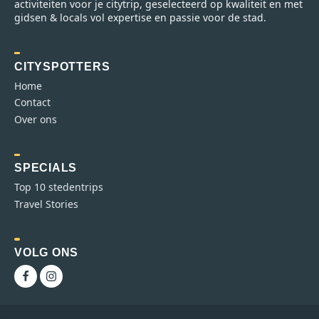
activiteiten voor je citytrip, geselecteerd op kwaliteit en met
gidsen & locals vol expertise en passie voor de stad.
CITYSPOTTERS
Home
Contact
Over ons
SPECIALS
Top 10 stedentrips
Travel Stories
VOLG ONS