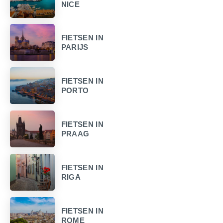
NICE
FIETSEN IN
PARIJS
FIETSEN IN
PORTO
FIETSEN IN
PRAAG
FIETSEN IN
RIGA
FIETSEN IN
ROME