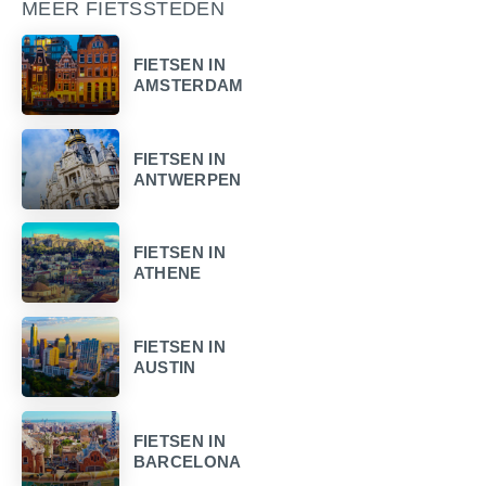
MEER FIETSSTEDEN
FIETSEN IN
AMSTERDAM
FIETSEN IN
ANTWERPEN
FIETSEN IN
ATHENE
FIETSEN IN
AUSTIN
FIETSEN IN
BARCELONA