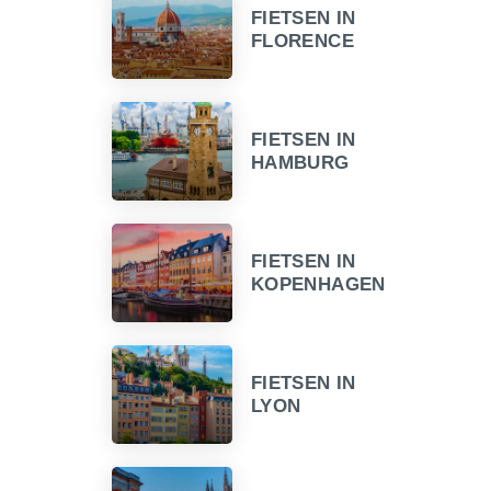
FIETSEN IN
FLORENCE
FIETSEN IN
HAMBURG
FIETSEN IN
KOPENHAGEN
FIETSEN IN
LYON