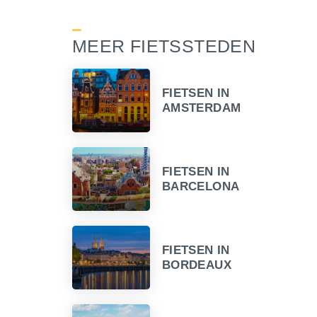
MEER FIETSSTEDEN
FIETSEN IN
AMSTERDAM
FIETSEN IN
BARCELONA
FIETSEN IN
BORDEAUX