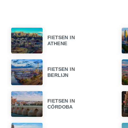
FIETSEN IN
ATHENE
FIETSEN IN
BERLIJN
FIETSEN IN
CÓRDOBA