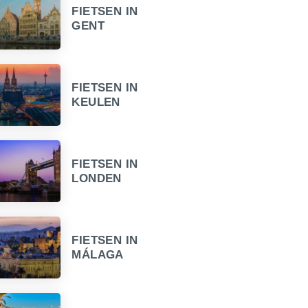
FIETSEN IN
GENT
FIETSEN IN
KEULEN
FIETSEN IN
LONDEN
FIETSEN IN
MÁLAGA