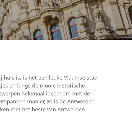
 huis is, is het een leuke Vlaamse stad
tjes en langs de mooie historische
 Antwerpen helemaal ideaal om met de
ontspannen manier, zo is de Antwerpen
aken met het beste van Antwerpen.