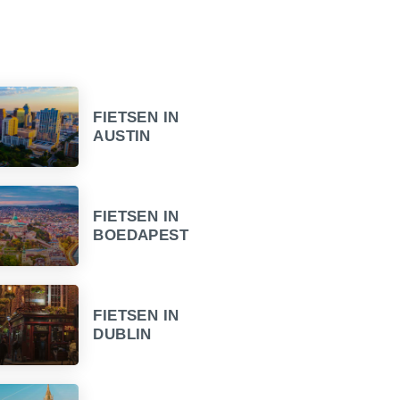
FIETSEN IN
AUSTIN
FIETSEN IN
BOEDAPEST
FIETSEN IN
DUBLIN