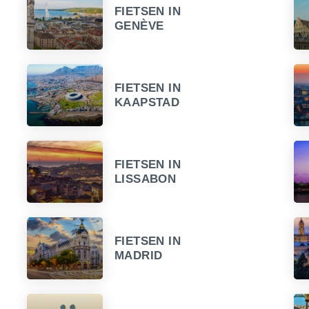
FIETSEN IN
GENÈVE
FIETSEN IN
KAAPSTAD
FIETSEN IN
LISSABON
FIETSEN IN
MADRID