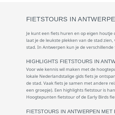
FIETSTOURS IN ANTWERP
Je kunt een fiets huren en op eigen houtje
laat je de leukste plekken van de stad zien, 
stad. In Antwerpen kun je de verschillende
HIGHLIGHTS FIETSTOURS IN ANT
Voor wie kennis wil maken met de hoogtepu
lokale Nederlandstalige gids fiets je ont
de stad. Vaak fiets je samen met andere rei
een groepje). Een highlights fietstour is 
Hoogtepunten fietstour of de Early Birds fi
FIETSTOURS IN ANTWERPEN MET 