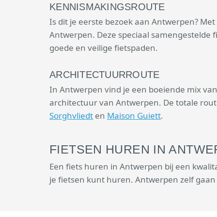
KENNISMAKINGSROUTE
Is dit je eerste bezoek aan Antwerpen? Me
Antwerpen. Deze speciaal samengestelde f
goede en veilige fietspaden.
ARCHITECTUURROUTE
In Antwerpen vind je een boeiende mix van
architectuur van Antwerpen. De totale route
Sorghvliedt
en
Maison Guiett
.
FIETSEN HUREN IN ANTW
Een fiets huren in Antwerpen bij een kwalit
je fietsen kunt huren. Antwerpen zelf gaan