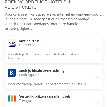
ZOEK VOORDELIGE HOTELS &
VLIEGTICKETS
Voorkom uren rondspeuren op internet en vind eenvoudig
je ideale hotel in Boedapest of de meest voordelige
vliegtickets naar Boedapest met deze handige
prijsvergelijkers.
Met de trein
NSinternational
Voordelige treinreizen naar de leukste steden in
Europa
Zoek je ideale overnachting
Booking.com
Vind voordelige hotels, appartementen en B&B's
Vergelijk prijzen van alle hotels
Trivago