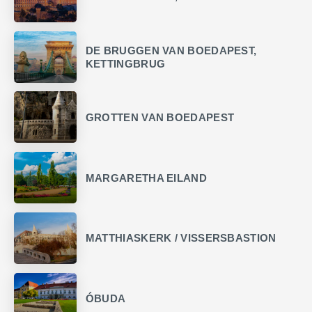
DE BRUGGEN VAN BOEDAPEST,
KETTINGBRUG
GROTTEN VAN BOEDAPEST
MARGARETHA EILAND
MATTHIASKERK / VISSERSBASTION
ÓBUDA