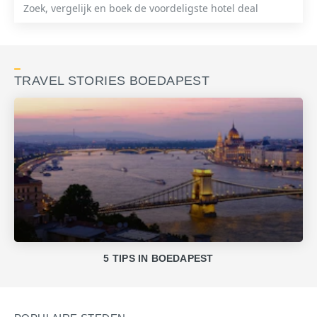
Zoek, vergelijk en boek de voordeligste hotel deal
TRAVEL STORIES BOEDAPEST
5 TIPS IN BOEDAPEST