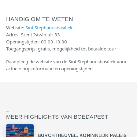
HANDIG OM TE WETEN
Website:
Sint Stephanusbasiliek
Adres: Szent István tér 33
Openingstijden: 09.00-19.00
Toegangsprijs: gratis, mogelijkheid tot betaalde tour
Raadpleeg de website van de Sint Stephanusbasiliek voor
actuele prijsinformatie en openingstijden.
MEER HIGHLIGHTS VAN BOEDAPEST
BURCHTHEUVEL, KONINKLIJK PALEIS