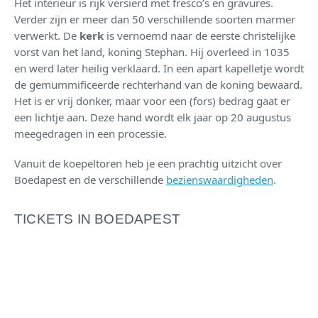
Het interieur is rijk versierd met fresco’s en gravures.
Verder zijn er meer dan 50 verschillende soorten marmer
verwerkt. De
kerk
is vernoemd naar de eerste christelijke
vorst van het land, koning Stephan. Hij overleed in 1035
en werd later heilig verklaard. In een apart kapelletje wordt
de gemummificeerde rechterhand van de koning bewaard.
Het is er vrij donker, maar voor een (fors) bedrag gaat er
een lichtje aan. Deze hand wordt elk jaar op 20 augustus
meegedragen in een processie.
Vanuit de koepeltoren heb je een prachtig uitzicht over
Boedapest en de verschillende
bezienswaardigheden
.
TICKETS IN BOEDAPEST