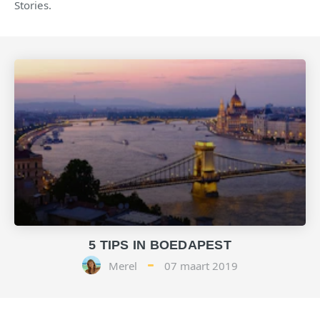
Stories.
5 TIPS IN BOEDAPEST
Merel
07 maart 2019