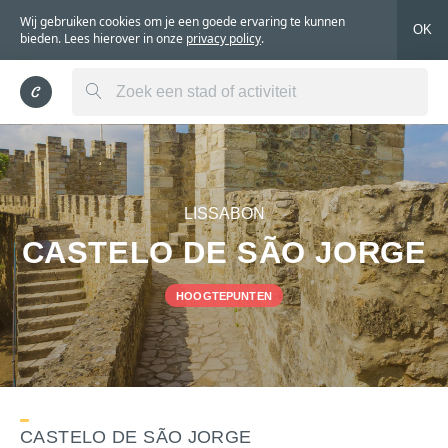
Wij gebruiken cookies om je een goede ervaring te kunnen
OK
bieden. Lees hierover in onze
privacy policy
.
LISSABON
CASTELO DE SÃO JORGE
HOOGTEPUNTEN
CASTELO DE SÃO JORGE