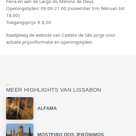
Feira en aan de Largo do Menino de Deus.
Openingstijden: 09.00-21.00 (november t/m februari tot
18.00)
Toegangsprijs: € 8,50
Raadpleeg de website van Castelo de São Jorge voor
actuele prijsinformatie en openingstijden.
MEER HIGHLIGHTS VAN LISSABON
ALFAMA
MOSTEIRO DOS JERÓNIMOS