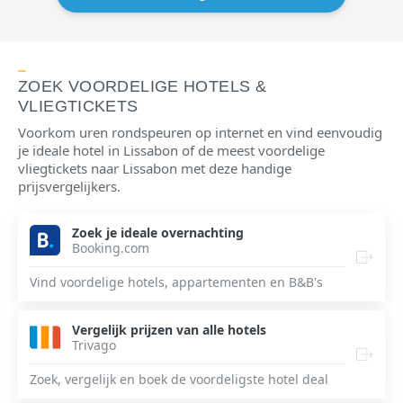
ZOEK VOORDELIGE HOTELS &
VLIEGTICKETS
Voorkom uren rondspeuren op internet en vind eenvoudig
je ideale hotel in Lissabon of de meest voordelige
vliegtickets naar Lissabon met deze handige
prijsvergelijkers.
Zoek je ideale overnachting
Booking.com
Vind voordelige hotels, appartementen en B&B's
Vergelijk prijzen van alle hotels
Trivago
Zoek, vergelijk en boek de voordeligste hotel deal