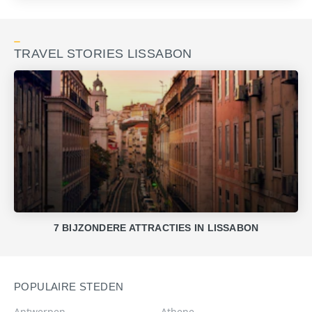
TRAVEL STORIES LISSABON
7 BIJZONDERE ATTRACTIES IN LISSABON
POPULAIRE STEDEN
Antwerpen
Athene