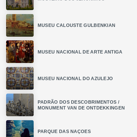
MUSEU CALOUSTE GULBENKIAN
MUSEU NACIONAL DE ARTE ANTIGA
MUSEU NACIONAL DO AZULEJO
PADRÃO DOS DESCOBRIMENTOS /
MONUMENT VAN DE ONTDEKKINGEN
PARQUE DAS NAÇOES