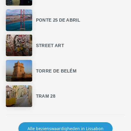
PONTE 25 DE ABRIL
STREET ART
TORRE DE BELÉM
TRAM 28
Alle bezienswaardigheden in Lissabon