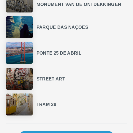
MONUMENT VAN DE ONTDEKKINGEN
PARQUE DAS NAÇOES
PONTE 25 DE ABRIL
STREET ART
TRAM 28