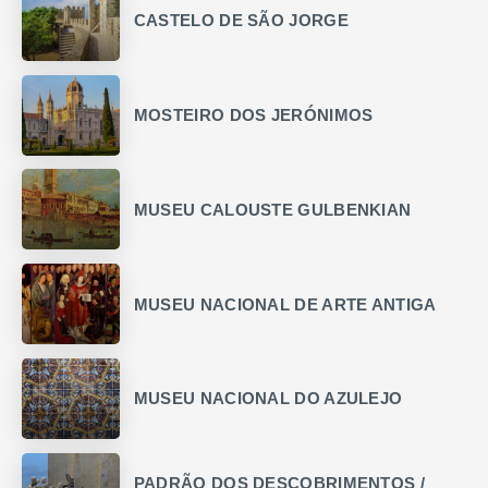
CASTELO DE SÃO JORGE
MOSTEIRO DOS JERÓNIMOS
MUSEU CALOUSTE GULBENKIAN
MUSEU NACIONAL DE ARTE ANTIGA
MUSEU NACIONAL DO AZULEJO
PADRÃO DOS DESCOBRIMENTOS /