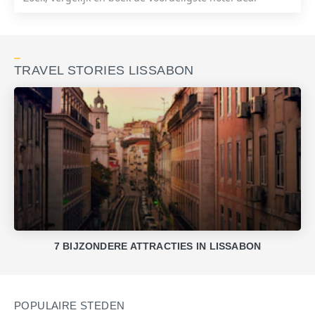
TRAVEL STORIES LISSABON
7 BIJZONDERE ATTRACTIES IN LISSABON
POPULAIRE STEDEN