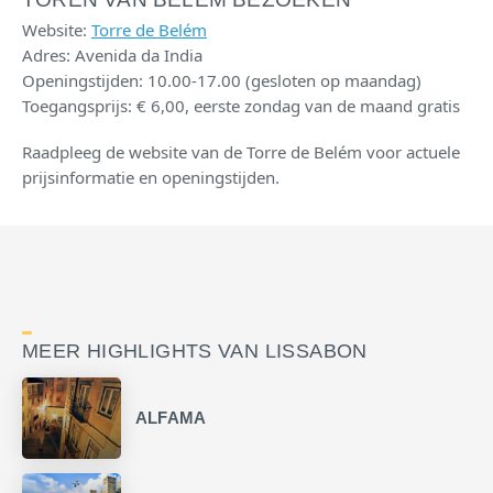
Website:
Torre de Belém
Adres: Avenida da India
Openingstijden: 10.00-17.00 (gesloten op maandag)
Toegangsprijs: € 6,00, eerste zondag van de maand gratis
Raadpleeg de website van de Torre de Belém voor actuele
prijsinformatie en openingstijden.
MEER HIGHLIGHTS VAN LISSABON
ALFAMA