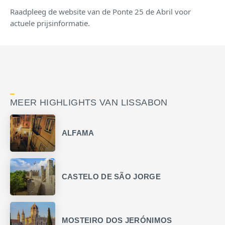
Raadpleeg de website van de Ponte 25 de Abril voor
actuele prijsinformatie.
MEER HIGHLIGHTS VAN LISSABON
ALFAMA
CASTELO DE SÃO JORGE
MOSTEIRO DOS JERÓNIMOS