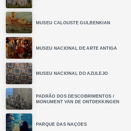
MUSEU CALOUSTE GULBENKIAN
MUSEU NACIONAL DE ARTE ANTIGA
MUSEU NACIONAL DO AZULEJO
PADRÃO DOS DESCOBRIMENTOS /
MONUMENT VAN DE ONTDEKKINGEN
PARQUE DAS NAÇOES