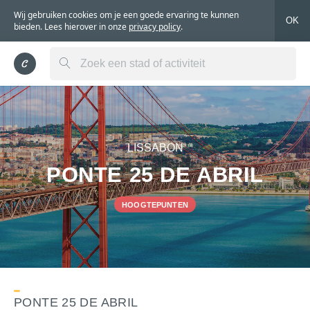
Wij gebruiken cookies om je een goede ervaring te kunnen
OK
bieden. Lees hierover in onze
privacy policy
.
LISSABON
PONTE 25 DE ABRIL
HOOGTEPUNTEN
PONTE 25 DE ABRIL