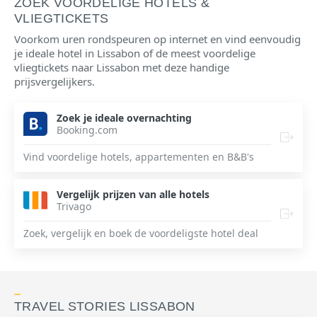
ZOEK VOORDELIGE HOTELS &
VLIEGTICKETS
Voorkom uren rondspeuren op internet en vind eenvoudig
je ideale hotel in Lissabon of de meest voordelige
vliegtickets naar Lissabon met deze handige
prijsvergelijkers.
Zoek je ideale overnachting
Booking.com
Vind voordelige hotels, appartementen en B&B's
Vergelijk prijzen van alle hotels
Trivago
Zoek, vergelijk en boek de voordeligste hotel deal
TRAVEL STORIES LISSABON