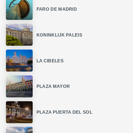
FARO DE MADRID
KONINKLIJK PALEIS
LA CIBELES
PLAZA MAYOR
PLAZA PUERTA DEL SOL