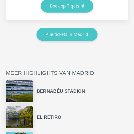
Boek op Tiqets.nl
Alle tickets in Madrid
MEER HIGHLIGHTS VAN MADRID
BERNABÉU STADION
EL RETIRO