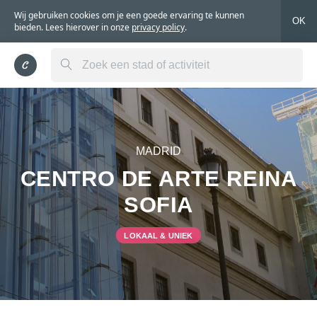
Wij gebruiken cookies om je een goede ervaring te kunnen
OK
bieden. Lees hierover in onze
privacy policy
.
MADRID
CENTRO DE ARTE REINA
SOFIA
LOKAAL & UNIEK