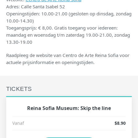
Adres: Calle Santa Isabel 52
Openingstijden: 10.00-21.00 (gesloten op dinsdag, zondag
10.00-14.30)
Toegangsprijs: € 8,00. Gratis toegang voor iedereen:
maandag en woensdag t/m zaterdag 19.00-21.00, zondag
13.30-19.00
Raadpleeg de website van Centro de Arte Reina Sofia voor
actuele prijsinformatie en openingstijden.
TICKETS
Reina Sofia Museum: Skip the line
Vanaf
$8.90