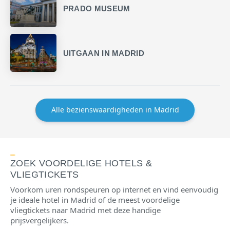
PRADO MUSEUM
UITGAAN IN MADRID
Alle bezienswaardigheden in Madrid
ZOEK VOORDELIGE HOTELS &
VLIEGTICKETS
Voorkom uren rondspeuren op internet en vind eenvoudig
je ideale hotel in Madrid of de meest voordelige
vliegtickets naar Madrid met deze handige
prijsvergelijkers.