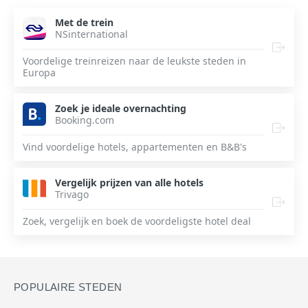
Met de trein
NSinternational
Voordelige treinreizen naar de leukste steden in
Europa
Zoek je ideale overnachting
Booking.com
Vind voordelige hotels, appartementen en B&B's
Vergelijk prijzen van alle hotels
Trivago
Zoek, vergelijk en boek de voordeligste hotel deal
POPULAIRE STEDEN