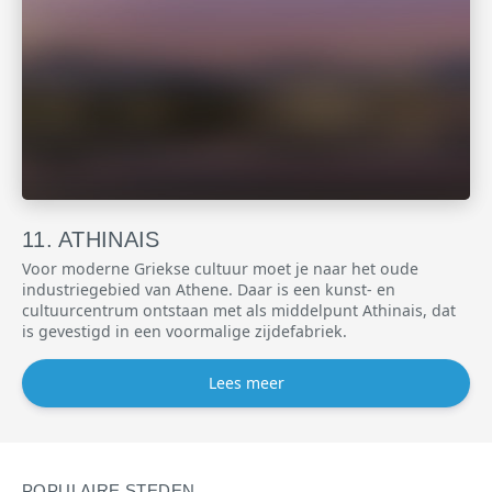
ATHINAIS
Voor moderne Griekse cultuur moet je naar het oude
industriegebied van Athene. Daar is een kunst- en
cultuurcentrum ontstaan met als middelpunt Athinais, dat
is gevestigd in een voormalige zijdefabriek.
Lees meer
POPULAIRE STEDEN