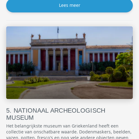
Lees meer
NATIONAAL ARCHEOLOGISCH
MUSEUM
Het belangrijkste museum van Griekenland heeft een
collectie van onschatbare waarde. Dodenmaskers, beelden,
vazen, potten, fresco’s en nog vele andere objecten geven