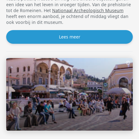
een idee van het leven in vroeger tijden. Van de prehistorie
tot de Romeinen. Het
Nationaal Archeologisch Museum
heeft een enorm aanbod, je ochtend of middag vliegt dan
ook voorbij in dit museum.
Lees meer