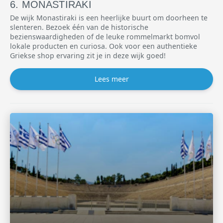
MONASTIRAKI
De wijk Monastiraki is een heerlijke buurt om doorheen te
slenteren. Bezoek één van de historische
bezienswaardigheden of de leuke rommelmarkt bomvol
lokale producten en curiosa. Ook voor een authentieke
Griekse shop ervaring zit je in deze wijk goed!
Lees meer