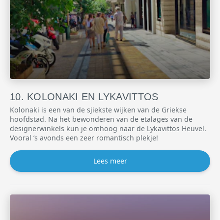
KOLONAKI EN LYKAVITTOS
Kolonaki is een van de sjiekste wijken van de Griekse
hoofdstad. Na het bewonderen van de etalages van de
designerwinkels kun je omhoog naar de Lykavittos Heuvel.
Vooral ’s avonds een zeer romantisch plekje!
Lees meer