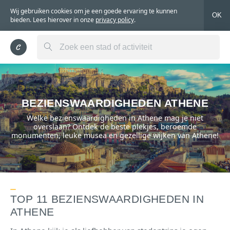
Wij gebruiken cookies om je een goede ervaring te kunnen
OK
bieden. Lees hierover in onze
privacy policy
.
BEZIENSWAARDIGHEDEN ATHENE
Welke bezienswaardigheden in Athene mag je niet
overslaan? Ontdek de beste plekjes, beroemde
monumenten, leuke musea en gezellige wijken van Athene!
TOP 11 BEZIENSWAARDIGHEDEN IN
ATHENE