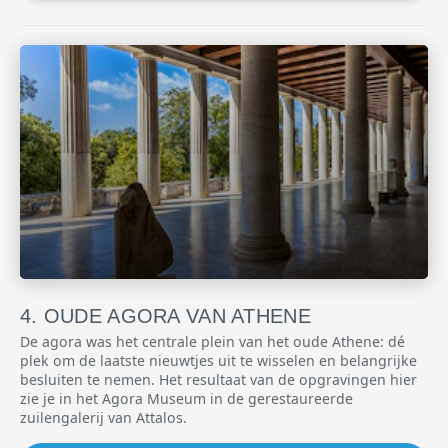
OUDE AGORA VAN ATHENE
De agora was het centrale plein van het oude Athene: dé
plek om de laatste nieuwtjes uit te wisselen en belangrijke
besluiten te nemen. Het resultaat van de opgravingen hier
zie je in het Agora Museum in de gerestaureerde
zuilengalerij van Attalos.